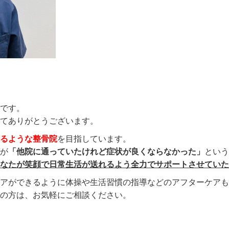
です。
てありがとうございます。
るような整骨院
を目指しています。
が
「他院に通っていたけれど症状が良くならなかった」
という
あなたが笑顔で日常生活が送れるよう全力でサポートさせていた
ケアができるように体操や生活習慣の指導などのアフターケアも
の方は、お気軽にご相談ください。