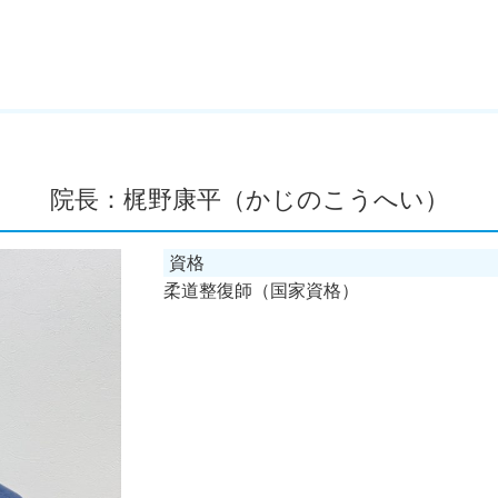
院長：梶野康平（かじのこうへい）
資格
柔道整復師（国家資格）