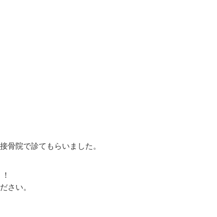
接骨院で診てもらいました。
！！
ださい。