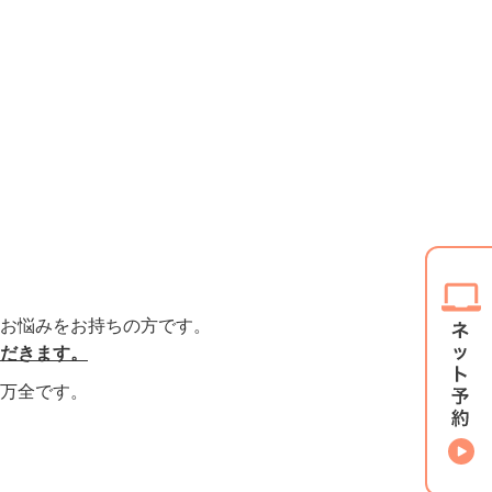
お悩みをお持ちの方です。
だきます。
万全です。