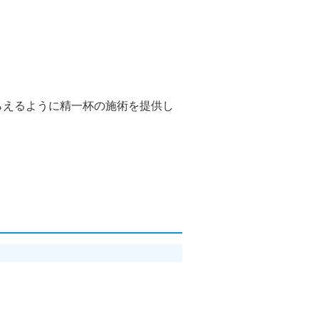
らえるように精一杯の施術を提供し