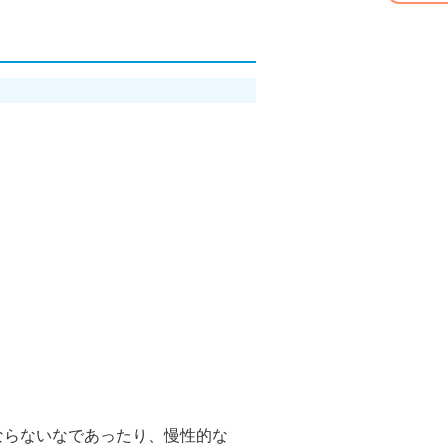
ならないなであったり、慢性的な