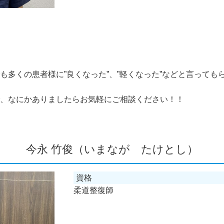
も多くの患者様に”良くなった”、”軽くなった”などと言っても
、なにかありましたらお気軽にご相談ください！！
今永 竹俊（いまなが たけとし）
資格
柔道整復師