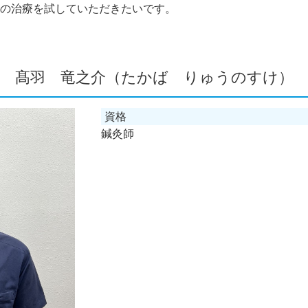
の治療を試していただきたいです。
髙羽 竜之介（たかば りゅうのすけ）
資格
鍼灸師