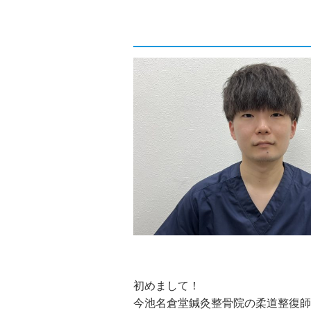
初めまして！
今池名倉堂鍼灸整骨院の柔道整復師