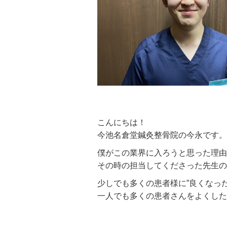
こんにちは！
今池名倉堂鍼灸整骨院の今永です。
僕がこの業界に入ろうと思った理由
その時の担当してくださった先生の
少しでも多くの患者様に”良くなっ
一人でも多くの患者さんをよくした