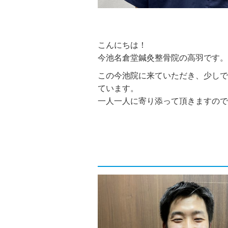
こんにちは！
今池名倉堂鍼灸整骨院の高羽です。
この今池院に来ていただき、少しで
ています。
一人一人に寄り添って頂きますので