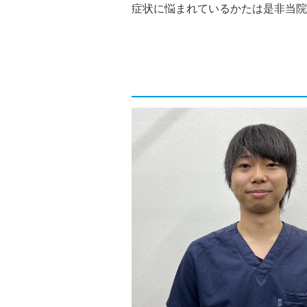
症状に悩まれているかたは是非当院