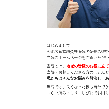
はじめまして！
今池名倉堂鍼灸整骨院の院長の梶野
当院のホームページをご覧いただい
当院では、
地域の皆様のお役に立て
当院へお越しくださる方のほとんど
私たちはそんなお悩みを解決し、
当院では、良くなった後も自分で
つらい痛み・こり・しびれでお困り