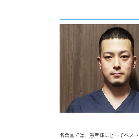
名倉堂では、患者様にとってベスト