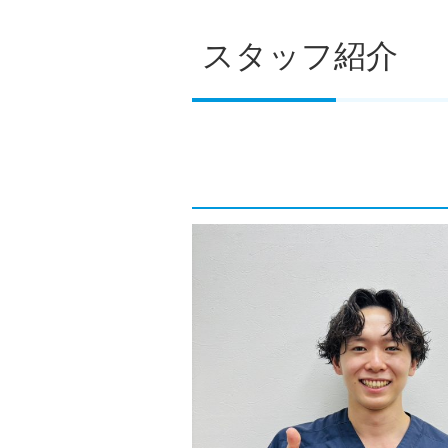
スタッフ紹介