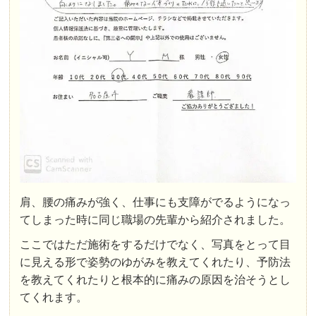
肩、腰の痛みが強く、仕事にも支障がでるようになっ
てしまった時に同じ職場の先輩から紹介されました。
ここではただ施術をするだけでなく、写真をとって目
に見える形で姿勢のゆがみを教えてくれたり、予防法
を教えてくれたりと根本的に痛みの原因を治そうとし
てくれます。