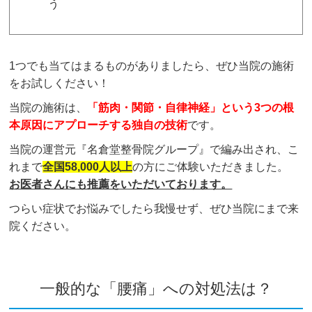
う
1つでも当てはまるものがありましたら、ぜひ当院の施術
をお試しください！
当院の施術は、
「筋肉・関節・自律神経」という3つの根
本原因にアプローチする独自の技術
です。
当院の運営元『名倉堂整骨院グループ』で編み出され、こ
れまで
全国58,000人以上
の方にご体験いただきました。
お医者さんにも推薦をいただいております。
つらい症状でお悩みでしたら我慢せず、ぜひ当院にまで来
院ください。
一般的な「腰痛」への対処法は？