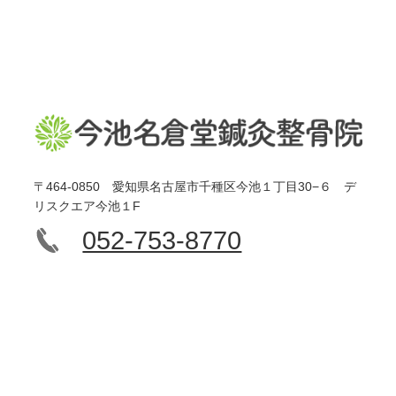
〒464-0850 愛知県名古屋市千種区今池１丁目30−６ デ
リスクエア今池１F
052-753-8770