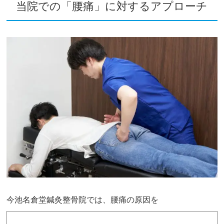
当院での「腰痛」に対するアプローチ
今池名倉堂鍼灸整骨院では、腰痛の原因を