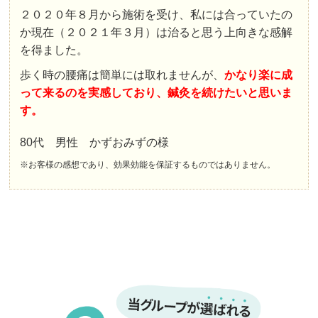
２０２０年８月から施術を受け、私には合っていたの
か現在（２０２１年３月）は治ると思う上向きな感解
を得ました。
歩く時の腰痛は簡単には取れませんが、
かなり楽に成
って来るのを実感しており、鍼灸を続けたいと思いま
す。
80代 男性 かずおみずの様
※お客様の感想であり、効果効能を保証するものではありません。