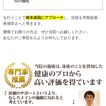
ルの強化
を行うことで
根本原因にアプローチ
し、症状を早期改善・
再発防止へと導きます。
腰痛でお困りの方は、ぜひ当院へお越しください。
あなたのご来院を心よりお待ちしております。