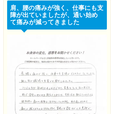
肩、腰の痛みが強く、仕事にも支
障が出ていましたが、通い始め
て痛みが減ってきました