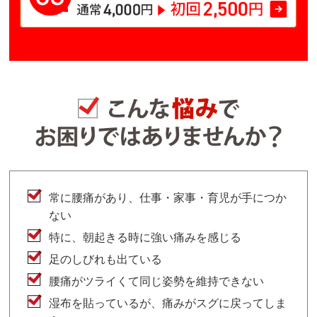
常に腰痛があり、仕事・家事・育児が手につか
ない
特に、朝起きる時に強い痛みを感じる
足のしびれも出ている
腰痛がツライくて同じ姿勢を維持できない
湿布を貼っているが、痛みがスグに戻ってしま