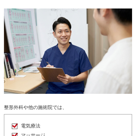
整形外科や他の施術院では、
電気療法
マッサージ