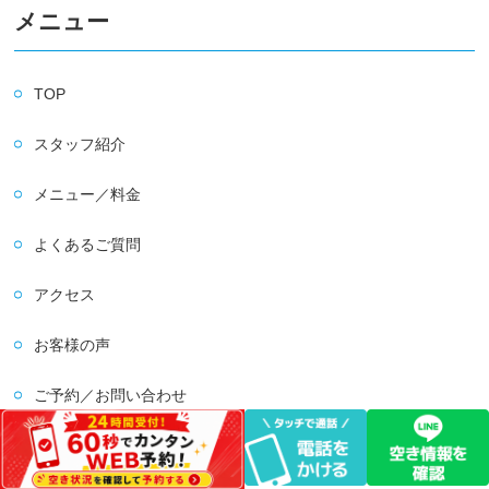
メニュー
TOP
スタッフ紹介
メニュー／料金
よくあるご質問
アクセス
お客様の声
ご予約／お問い合わせ
会社概要