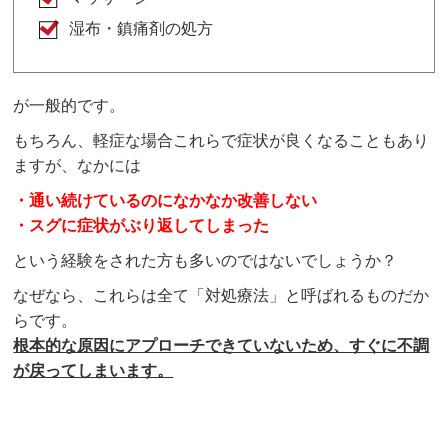
湿布・鎮痛剤の処方
が一般的です。
もちろん、軽症な場合これらで症状が良くなることもあり
ますが、なかには
・通い続けているのになかなか改善しない
・スグに症状がぶり返してしまった
という経験をされた方も多いのではないでしょうか？
なぜなら、これらは全て「対処療法」と呼ばれるものだか
らです。
根本的な原因にアプローチできていないため、すぐに不調
が戻ってしまいます。