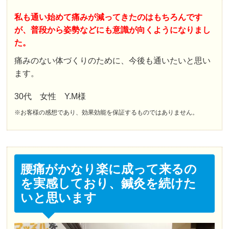
私も通い始めて痛みが減ってきたのはもちろんです
が、普段から姿勢などにも意識が向くようになりまし
た。
痛みのない体づくりのために、今後も通いたいと思い
ます。
30代 女性 Y.M様
※お客様の感想であり、効果効能を保証するものではありません。
腰痛がかなり楽に成って来るの
を実感しており、鍼灸を続けた
いと思います