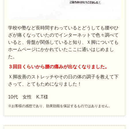
学校や塾など長時間すわっているとどうしても腰やひ
ざが痛くなっていたのでインターネットで色々調べて
いると、骨盤が関係していると知り、Ｘ脚についても
ホームページにかかれていたここに通いはじめまし
た。
３回目くらいから腰の痛みが出なくなりました。
Ｘ脚改善のストレッチやその日の体の調子を教えて下
さって、とてもためになりました！
10代 女性 K.T様
※お客様の感想であり、効果効能を保証するものではありません。