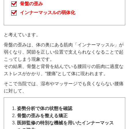
骨盤の歪み
インナーマッスルの弱体化
と考えています。
骨盤の歪みは、体の奥にある筋肉「インナーマッスル」が
弱くなり、関節を正しい位置で支えられなくなることで起
こってしまう現象です。
その結果、骨盤と背骨を結んでいる腰回りの筋肉に過度な
ストレスがかかり、“腰痛”として体に現われます。
そこで当院では、湿布やマッサージでも良くならない腰痛
に対して、
姿勢分析で体の状態を確認
骨盤の歪みを整える矯正
医師監修の特別な機械を用いたインナーマッス