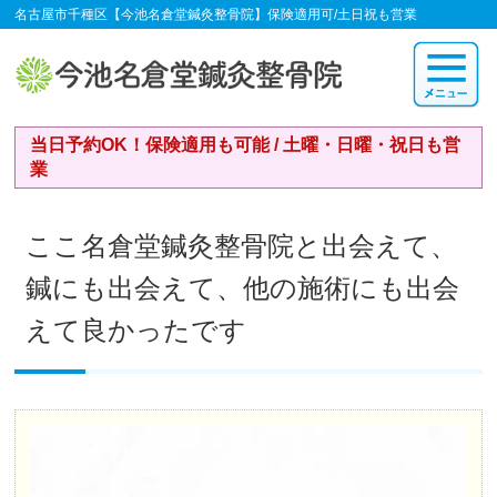
名古屋市千種区【今池名倉堂鍼灸整骨院】保険適用可/土日祝も営業
当日予約OK！保険適用も可能 / 土曜・日曜・祝日も営
業
ここ名倉堂鍼灸整骨院と出会えて、
鍼にも出会えて、他の施術にも出会
えて良かったです