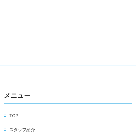
メニュー
TOP
スタッフ紹介