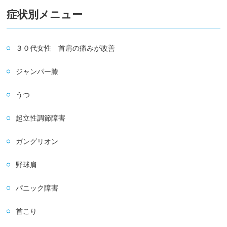
症状別メニュー
３０代女性 首肩の痛みが改善
ジャンパー膝
うつ
起立性調節障害
ガングリオン
野球肩
パニック障害
首こり