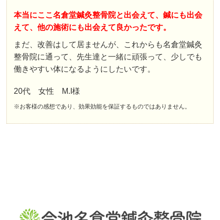
本当にここ名倉堂鍼灸整骨院と出会えて、鍼にも出会
えて、他の施術にも出会えて良かったです。
まだ、改善はして居ませんが、これからも名倉堂鍼灸
整骨院に通って、先生達と一緒に頑張って、少しでも
働きやすい体になるようにしたいです。
20代 女性 M.I様
※お客様の感想であり、効果効能を保証するものではありません。