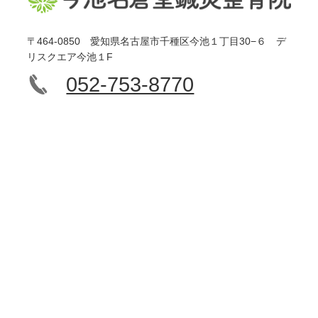
〒464-0850 愛知県名古屋市千種区今池１丁目30−６ デ
リスクエア今池１F
052-753-8770