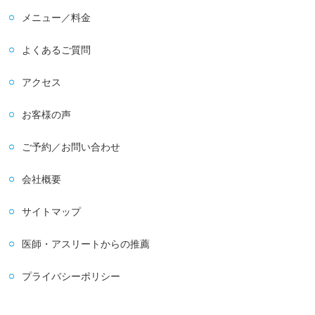
メニュー／料金
よくあるご質問
アクセス
お客様の声
ご予約／お問い合わせ
会社概要
サイトマップ
医師・アスリートからの推薦
プライバシーポリシー