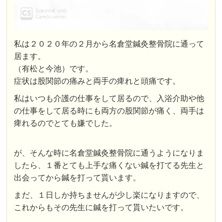
私は２０２０年の２月から名倉堂鍼灸整骨院に通って
居ます。
（有松と今池）です。
症状は股関節の痛みと両手の痺れと頭痛です。
私はいつも介護の仕事をして居るので、入浴介助や他
の仕事をして居る時にも両方の股関節が痛く、両手は
痺れるのでとても嫌でした。
が、そんな時に名倉堂鍼灸整骨院に通うようになりま
したら、１番とても上手な痛くない鍼を打てる先生と
出会ってから鍼を打って貰います。
まだ、１日しか持ちませんが少し楽になりますので、
これからもその先生に鍼を打って貰いたいです。