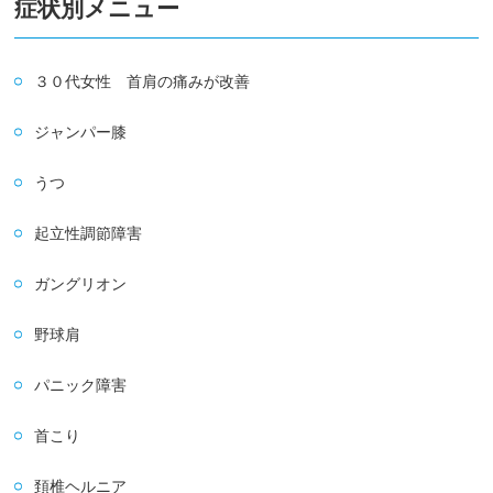
症状別メニュー
３０代女性 首肩の痛みが改善
ジャンパー膝
うつ
起立性調節障害
ガングリオン
野球肩
パニック障害
首こり
頚椎ヘルニア