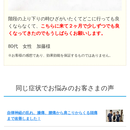
階段の上り下りの時ひざがいたくてどこに行っても良
くならなくて、
こちらに来て２ヶ月で少しずつでも良
くなってきたのでもうしばらくお願いします。
80代 女性 加藤様
※お客様の感想であり、効果効能を保証するものではありません。
同じ症状でお悩みのお客さまの声
自律神経の乱れ、膝痛、腰痛から肩こりからくる頭痛
まで改善しました！