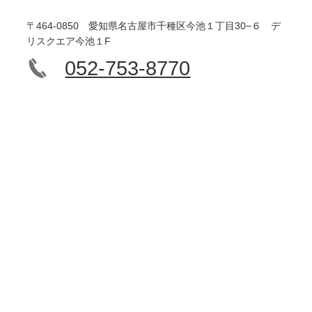
〒464-0850 愛知県名古屋市千種区今池１丁目30−６ デ
リスクエア今池１F
052-753-8770