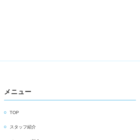
メニュー
TOP
スタッフ紹介