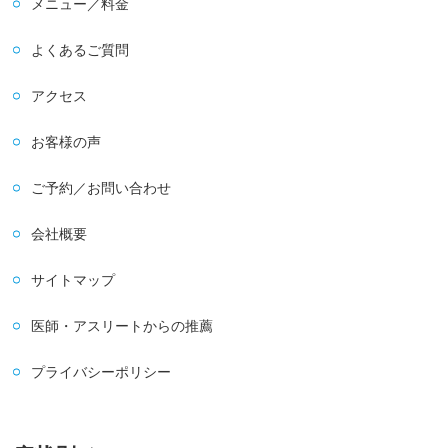
メニュー／料金
よくあるご質問
アクセス
お客様の声
ご予約／お問い合わせ
会社概要
サイトマップ
医師・アスリートからの推薦
プライバシーポリシー