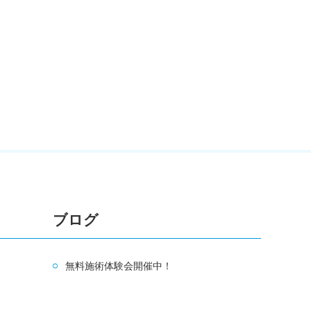
ブログ
無料施術体験会開催中！