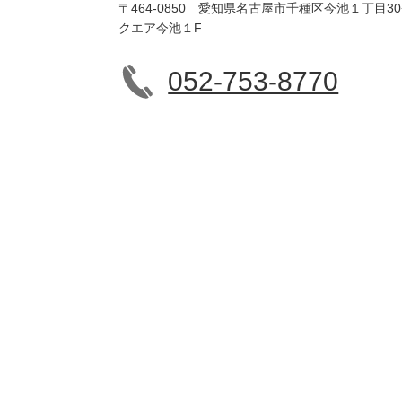
〒464-0850 愛知県名古屋市千種区今池１丁目3
クエア今池１F
052-753-8770