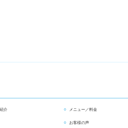
紹介
メニュー／料金
お客様の声