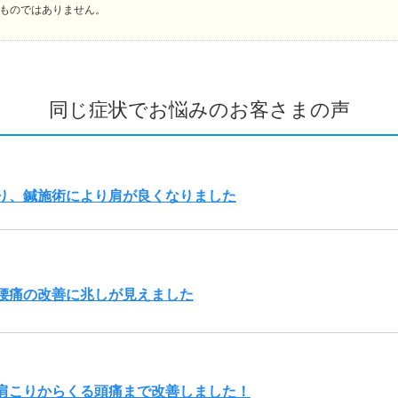
ものではありません。
同じ症状でお悩みのお客さまの声
り、鍼施術により肩が良くなりました
腰痛の改善に兆しが見えました
肩こりからくる頭痛まで改善しました！