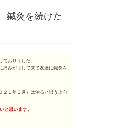
、鍼灸を続けた
しておりました。
に痛みがまして来て友達に鍼灸を
０２１年３月）は治ると思う上向
いと思います。