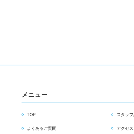
メニュー
TOP
スタッフ
よくあるご質問
アクセス