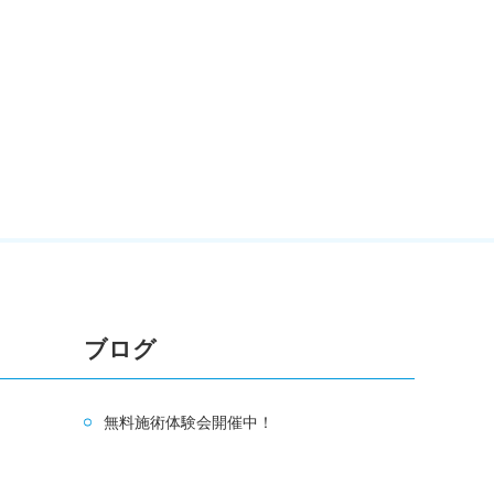
ブログ
無料施術体験会開催中！