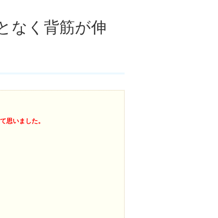
となく背筋が伸
て思いました。