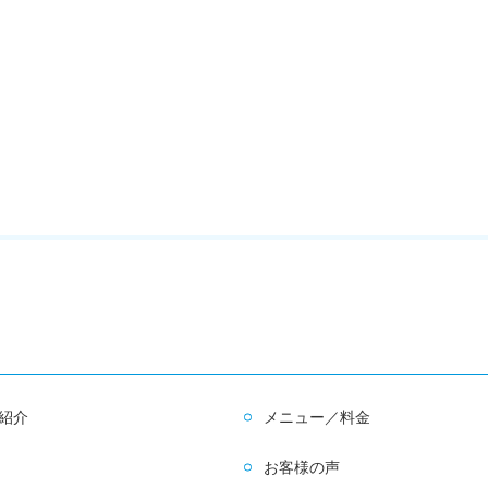
紹介
メニュー／料金
お客様の声