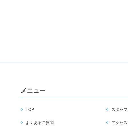
メニュー
TOP
スタッフ
よくあるご質問
アクセス