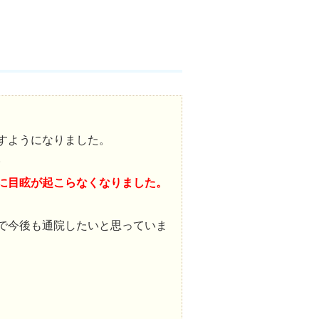
すようになりました。
。
に目眩が起こらなくなりました。
で今後も通院したいと思っていま