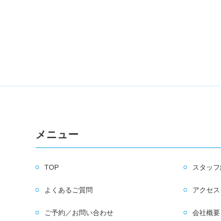
メニュー
TOP
スタッフ
よくあるご質問
アクセス
ご予約／お問い合わせ
会社概要