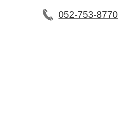
052-753-8770