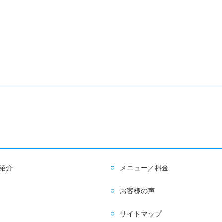
紹介
メニュー／料金
お客様の声
サイトマップ