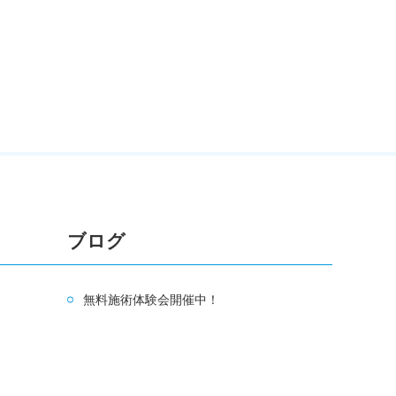
ブログ
無料施術体験会開催中！