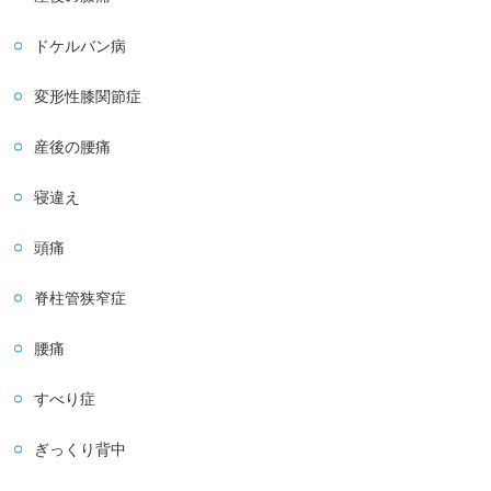
ドケルバン病
変形性膝関節症
産後の腰痛
寝違え
頭痛
脊柱管狭窄症
腰痛
すべり症
ぎっくり背中