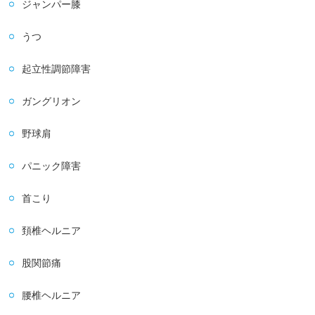
ジャンパー膝
うつ
起立性調節障害
ガングリオン
野球肩
パニック障害
首こり
頚椎ヘルニア
股関節痛
腰椎ヘルニア