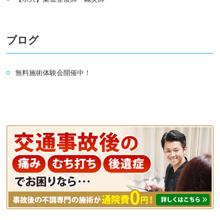
ブログ
無料施術体験会開催中！