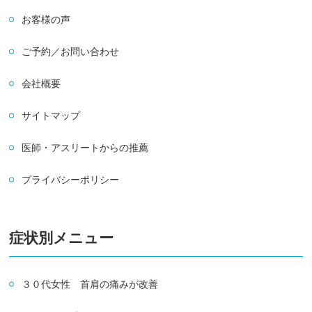
お客様の声
ご予約／お問い合わせ
会社概要
サイトマップ
医師・アスリートからの推薦
プライバシーポリシー
症状別メニュー
３０代女性 首肩の痛みが改善