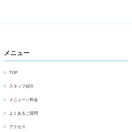
メニュー
TOP
スタッフ紹介
メニュー／料金
よくあるご質問
アクセス