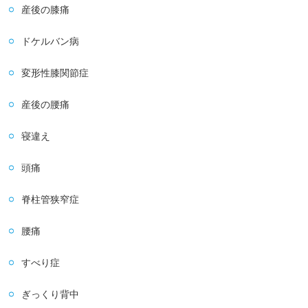
産後の膝痛
ドケルバン病
変形性膝関節症
産後の腰痛
寝違え
頭痛
脊柱管狭窄症
腰痛
すべり症
ぎっくり背中