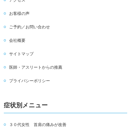
お客様の声
ご予約／お問い合わせ
会社概要
サイトマップ
医師・アスリートからの推薦
プライバシーポリシー
症状別メニュー
３０代女性 首肩の痛みが改善