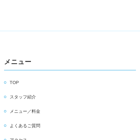
メニュー
TOP
スタッフ紹介
メニュー／料金
よくあるご質問
アクセス