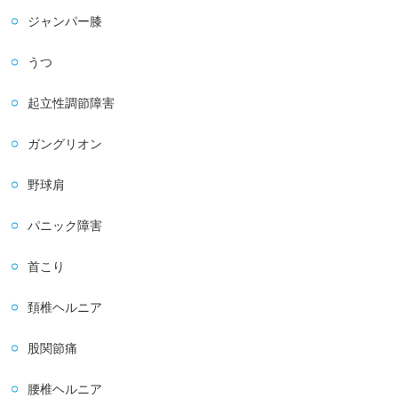
ジャンパー膝
うつ
起立性調節障害
ガングリオン
野球肩
パニック障害
首こり
頚椎ヘルニア
股関節痛
腰椎ヘルニア