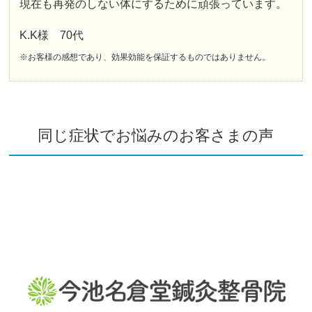
現在も再発のしない体にするために頑張っています。
K.K様 70代
※お客様の感想であり、効果効能を保証するものではありません。
同じ症状でお悩みのお客さまの声