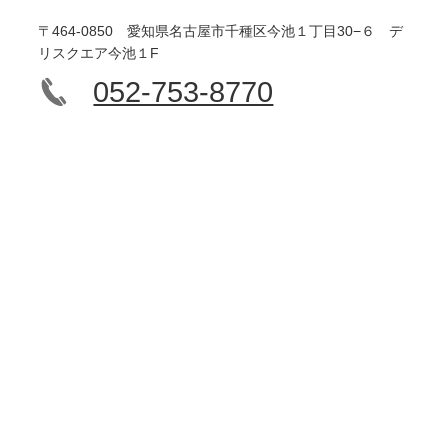
〒464-0850 愛知県名古屋市千種区今池１丁目30−６ デ
リスクエア今池１F
052-753-8770