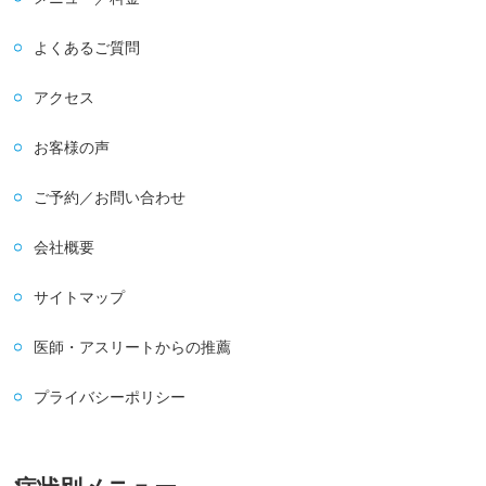
よくあるご質問
アクセス
お客様の声
ご予約／お問い合わせ
会社概要
サイトマップ
医師・アスリートからの推薦
プライバシーポリシー