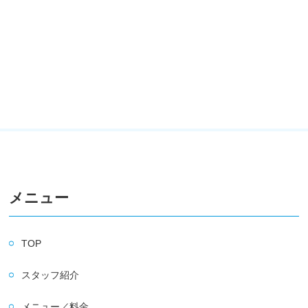
メニュー
TOP
スタッフ紹介
メニュー／料金