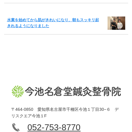
水素を始めてから肌がきれいになり、朝もスッキリ起
きれるようになりました
〒464-0850 愛知県名古屋市千種区今池１丁目30−６ デ
リスクエア今池１F
052-753-8770