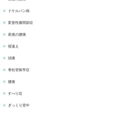
ドケルバン病
変形性膝関節症
産後の腰痛
寝違え
頭痛
脊柱管狭窄症
腰痛
すべり症
ぎっくり背中