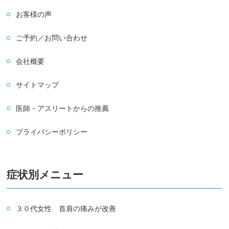
お客様の声
ご予約／お問い合わせ
会社概要
サイトマップ
医師・アスリートからの推薦
プライバシーポリシー
症状別メニュー
３０代女性 首肩の痛みが改善