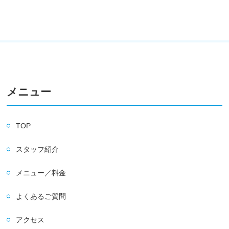
メニュー
TOP
スタッフ紹介
メニュー／料金
よくあるご質問
アクセス