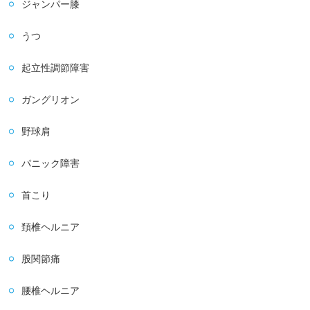
ジャンパー膝
うつ
起立性調節障害
ガングリオン
野球肩
パニック障害
首こり
頚椎ヘルニア
股関節痛
腰椎ヘルニア