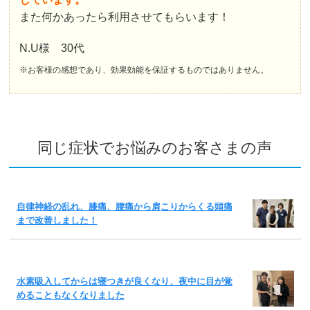
また何かあったら利用させてもらいます！
N.U様 30代
※お客様の感想であり、効果効能を保証するものではありません。
同じ症状でお悩みのお客さまの声
自律神経の乱れ、膝痛、腰痛から肩こりからくる頭痛
まで改善しました！
水素吸入してからは寝つきが良くなり、夜中に目が覚
めることもなくなりました