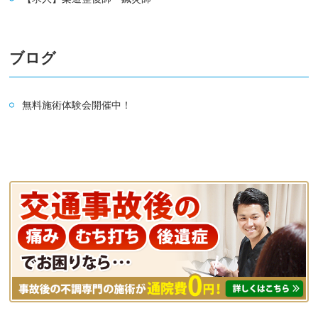
ブログ
無料施術体験会開催中！