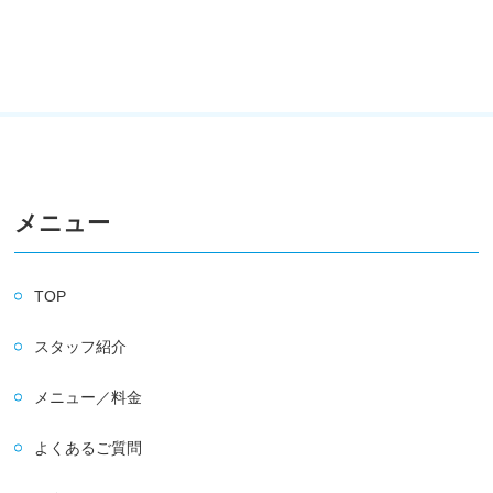
メニュー
TOP
スタッフ紹介
メニュー／料金
よくあるご質問