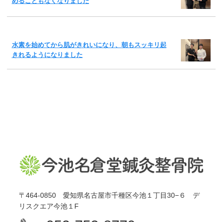
めることもなくなりました
水素を始めてから肌がきれいになり、朝もスッキリ起
きれるようになりました
〒464-0850 愛知県名古屋市千種区今池１丁目30−６ デ
リスクエア今池１F