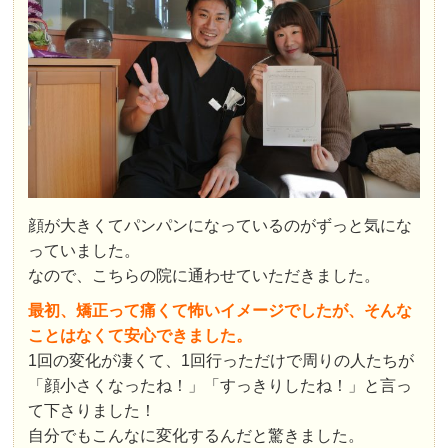
顔が大きくてパンパンになっているのがずっと気にな
っていました。
なので、こちらの院に通わせていただきました。
最初、矯正って痛くて怖いイメージでしたが、そんな
ことはなくて安心できました。
1回の変化が凄くて、1回行っただけで周りの人たちが
「顔小さくなったね！」「すっきりしたね！」と言っ
て下さりました！
自分でもこんなに変化するんだと驚きました。