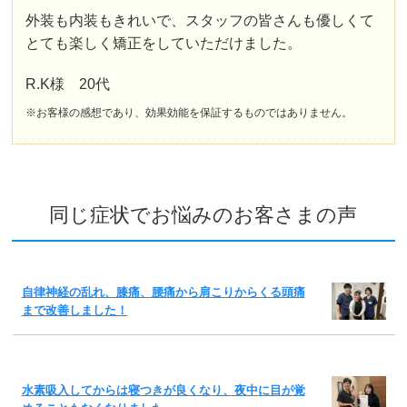
外装も内装もきれいで、スタッフの皆さんも優しくて
とても楽しく矯正をしていただけました。
R.K様 20代
※お客様の感想であり、効果効能を保証するものではありません。
同じ症状でお悩みのお客さまの声
自律神経の乱れ、膝痛、腰痛から肩こりからくる頭痛
まで改善しました！
水素吸入してからは寝つきが良くなり、夜中に目が覚