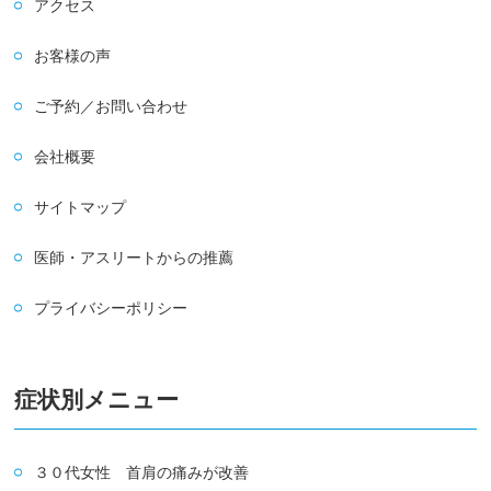
アクセス
お客様の声
ご予約／お問い合わせ
会社概要
サイトマップ
医師・アスリートからの推薦
プライバシーポリシー
症状別メニュー
３０代女性 首肩の痛みが改善