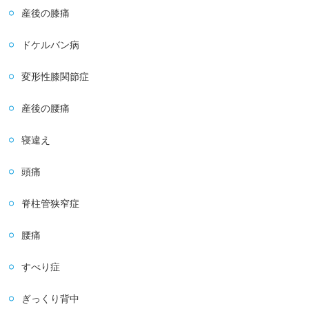
産後の膝痛
ドケルバン病
変形性膝関節症
産後の腰痛
寝違え
頭痛
脊柱管狭窄症
腰痛
すべり症
ぎっくり背中