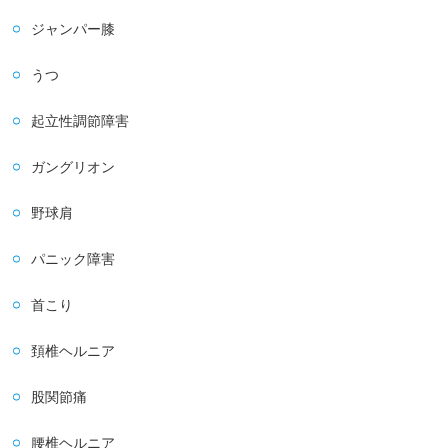
ジャンパー膝
うつ
起立性調節障害
ガングリオン
野球肩
パニック障害
首こり
頚椎ヘルニア
股関節痛
腰椎ヘルニア