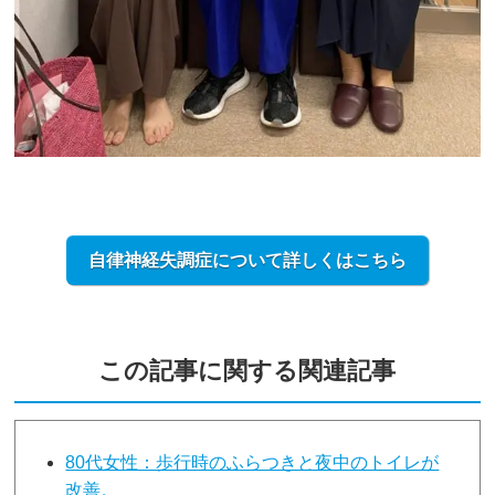
自律神経失調症について詳しくはこちら
この記事に関する関連記事
80代女性：歩行時のふらつきと夜中のトイレが
改善。