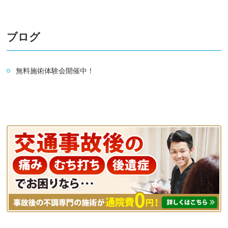
ブログ
無料施術体験会開催中！