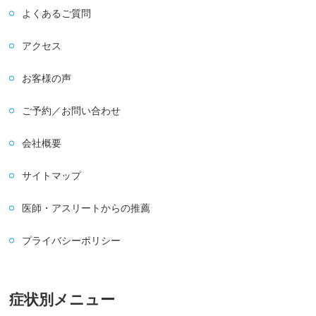
よくあるご質問
アクセス
お客様の声
ご予約／お問い合わせ
会社概要
サイトマップ
医師・アスリートからの推薦
プライバシーポリシー
症状別メニュー