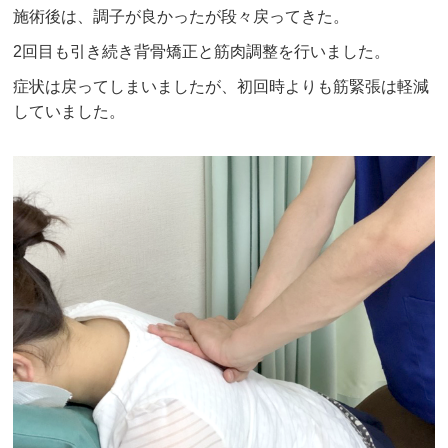
施術後は、調子が良かったが段々戻ってきた。
2回目も引き続き背骨矯正と筋肉調整を行いました。
症状は戻ってしまいましたが、初回時よりも筋緊張は軽減
していました。