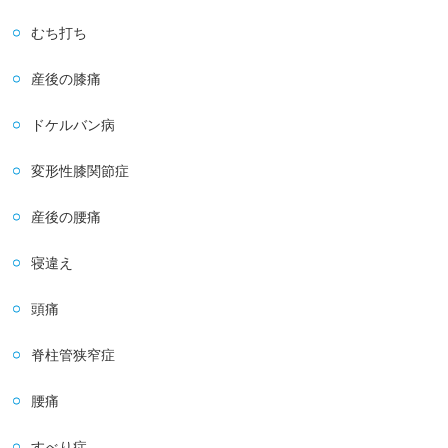
むち打ち
産後の膝痛
ドケルバン病
変形性膝関節症
産後の腰痛
寝違え
頭痛
脊柱管狭窄症
腰痛
すべり症