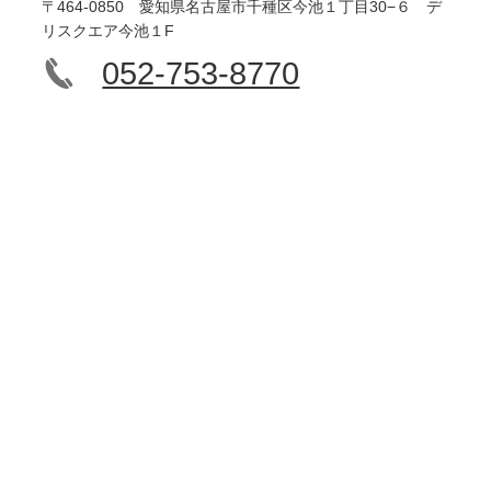
〒464-0850 愛知県名古屋市千種区今池１丁目30−６ デ
リスクエア今池１F
052-753-8770