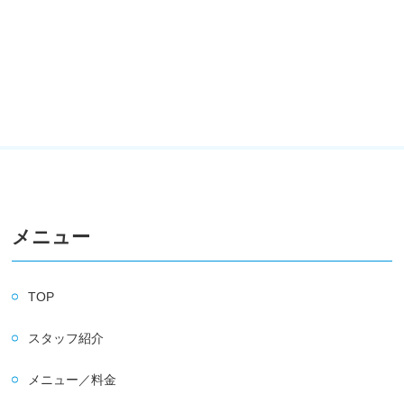
メニュー
TOP
スタッフ紹介
メニュー／料金