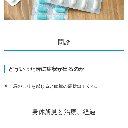
問診
どういった時に症状が出るのか
首、肩のこりを感じると眩暈の症状出てくる。
身体所見と治療、経過