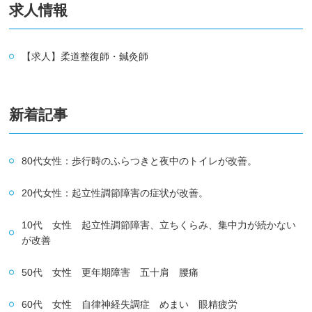
求人情報
【求人】柔道整復師・鍼灸師
新着記事
80代女性：歩行時のふらつきと夜中のトイレが改善。
20代女性：起立性調節障害の症状が改善。
10代 女性 起立性調節障害、立ちくらみ、集中力が続かない
が改善
50代 女性 更年期障害 五十肩 腰痛
60代 女性 自律神経失調症 めまい 眼精疲労