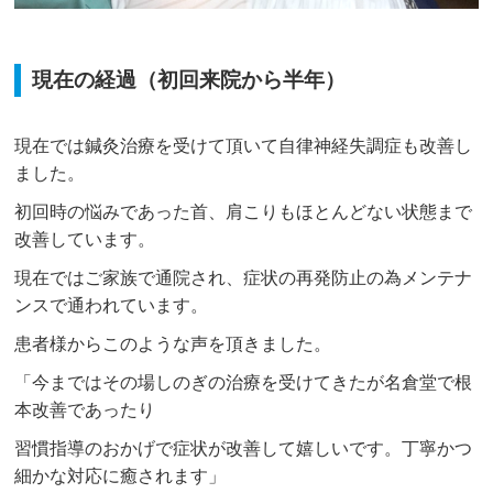
現在の経過（初回来院から半年）
現在では鍼灸治療を受けて頂いて自律神経失調症も改善し
ました。
初回時の悩みであった首、肩こりもほとんどない状態まで
改善しています。
現在ではご家族で通院され、症状の再発防止の為メンテナ
ンスで通われています。
患者様からこのような声を頂きました。
「今まではその場しのぎの治療を受けてきたが名倉堂で根
本改善であったり
習慣指導のおかげで症状が改善して嬉しいです。丁寧かつ
細かな対応に癒されます」