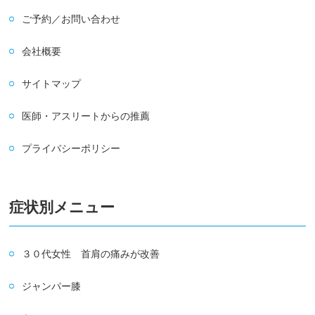
ご予約／お問い合わせ
会社概要
サイトマップ
医師・アスリートからの推薦
プライバシーポリシー
症状別メニュー
３０代女性 首肩の痛みが改善
ジャンパー膝