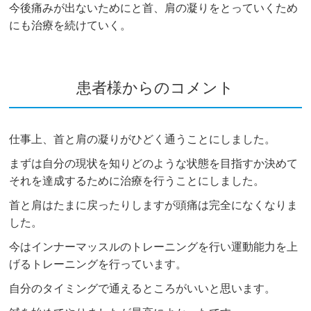
今後痛みが出ないためにと首、肩の凝りをとっていくため
にも治療を続けていく。
患者様からのコメント
仕事上、首と肩の凝りがひどく通うことにしました。
まずは自分の現状を知りどのような状態を目指すか決めて
それを達成するために治療を行うことにしました。
首と肩はたまに戻ったりしますが頭痛は完全になくなりま
した。
今はインナーマッスルのトレーニングを行い運動能力を上
げるトレーニングを行っています。
自分のタイミングで通えるところがいいと思います。