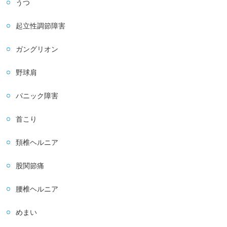
うつ
起立性調節障害
ガングリオン
野球肩
パニック障害
首こり
頚椎ヘルニア
股関節痛
腰椎ヘルニア
めまい