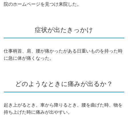
院のホームページを見つけ来院した。
症状が出たきっかけ
仕事柄首、肩、腰が痛かったがある日重いものを持った時
に急に体が痛くなった。
どのようなときに痛みが出るか？
起き上がるとき、車から降りるとき、腰を曲げた時、物を
持ち上げた時に痛みが出やすい。