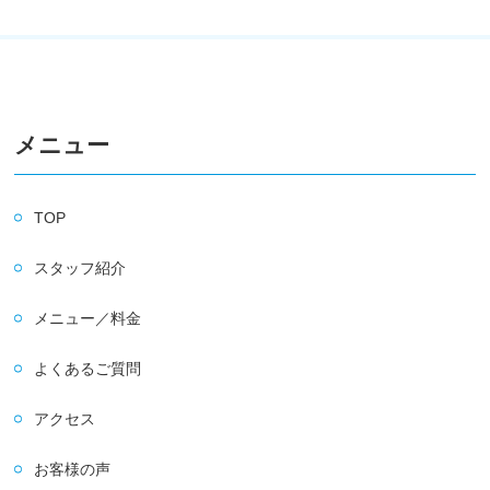
メニュー
TOP
スタッフ紹介
メニュー／料金
よくあるご質問
アクセス
お客様の声