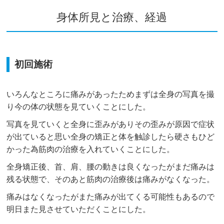
身体所見と治療、経過
初回施術
いろんなところに痛みがあったためまずは全身の写真を撮
り今の体の状態を見ていくことにした。
写真を見ていくと全身に歪みがありその歪みが原因で症状
が出ていると思い全身の矯正と体を触診したら硬さもひど
かった為筋肉の治療を入れていくことにした。
全身矯正後、首、肩、腰の動きは良くなったがまだ痛みは
残る状態で、そのあと筋肉の治療後は痛みがなくなった。
痛みはなくなったがまた痛みが出てくる可能性もあるので
明日また見させていただくことにした。