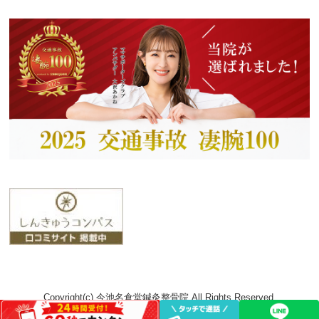
Copyright(c) 今池名倉堂鍼灸整骨院 All Rights Reserved.