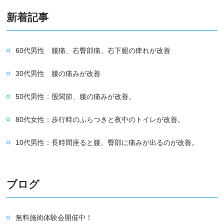
新着記事
60代男性 腰痛、右臀部痛、右下腿の痺れが改善
30代男性 腰の痛みが改善
50代男性：股関節、腰の痛みが改善。
80代女性：歩行時のふらつきと夜中のトイレが改善。
10代男性：長時間座ると腰、臀部に痛みが出るのが改善。
ブログ
無料施術体験会開催中！